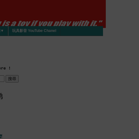
們▼
玩具影音 YouTube Chanel
re !
弟