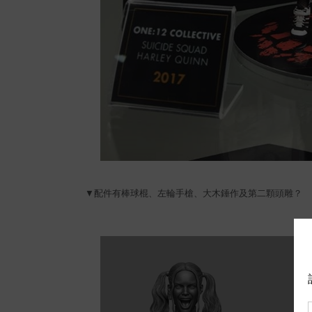
▼
配件有
棒球
棍、左輪手槍、
大木錘作及第二顆頭雕？