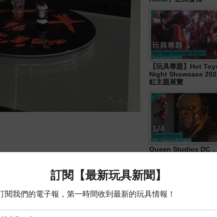
【玩具專題】Hot Toys
Night Showcase 20
虹主題展覽
Queen Studios DC．
4胸像