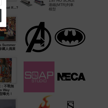
1:87 HO SCALE
港鐵(MTR)列車
hat If...?
模型
 Summer
大型珍藏人偶展
俠：不戰無
o Way
造型曝光！