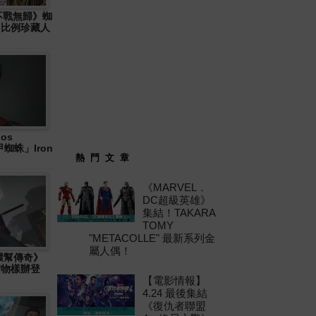
: 不戰無歸》蜘
6 比例珍藏人
os
「鐵甲蜘蛛」Iron
熱 門 文 章
《MARVEL．
DC超級英雄》
集結！TAKARA
TOMY
"METACOLLE" 最新系列金
屬人偶！
十環幫傳奇》
」實物樣辦登
【電影情報】
4.24 最後集結
《復仇者聯盟