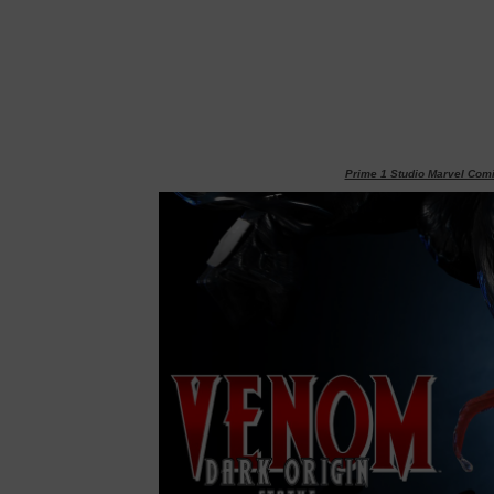
Prime 1 Studio Marvel Com