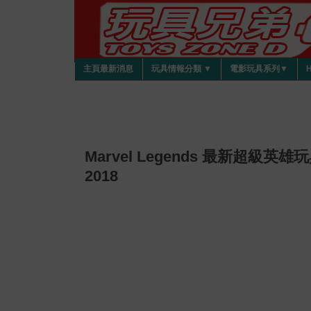
主頁最新消息
玩具情報分類 ▼
電影玩具系列▼
Marvel Legends 最新超級英雄玩具 
2018