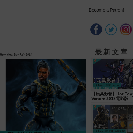
Become a Patron!
最 新 文 章
 York Toy Fair 2018
【玩具影音】Hot To
Venom 2018電影版