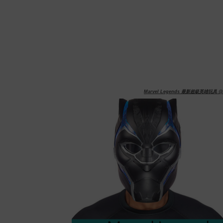
Marvel Legends 最新超級英雄玩具 @New