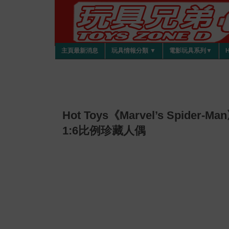
主頁最新消息
玩具情報分類 ▼
電影玩具系列▼
Hot Toys《Marvel’s Spider-Ma
1:6比例珍藏人偶