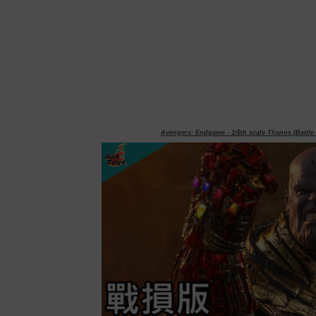
Avengers: Endgame - 1/6th scale Thanos (Battle