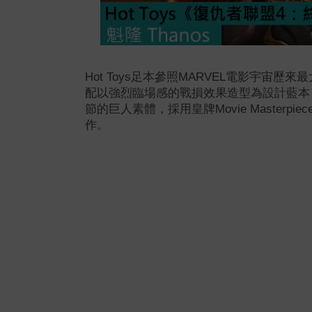
Hot Toys足本參照MARVEL電影宇宙
配以強烈臨場感的戰損效果造型為設計藍本，配
節的巨人素體，採用皇牌Movie Masterpiec
作。