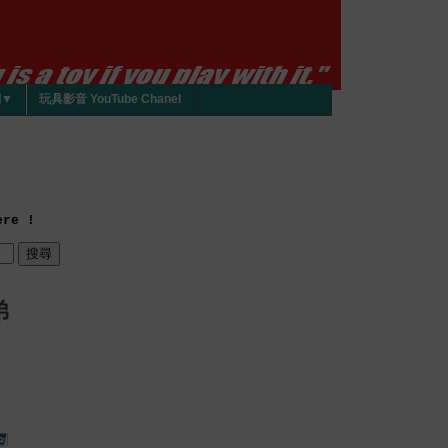
們▼
玩具影音 YouTube Chanel
re !
弟