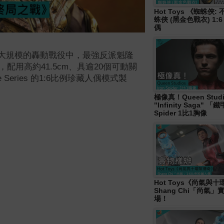
Hot Toys 《蜘蛛俠
蛛俠 (黑金色戰衣) 1:
偶
歷來最大規模的轟動戰役中，最強反派魁隆
用高約41.5cm、具逾20個可動關
e Series 的1:6比例珍藏人偶模式製
極像真！Queen Studi
"Infinity Saga" 
Spider 1比1胸像
Hot Toys《尚氣與
Shang Chi「尚氣
場！