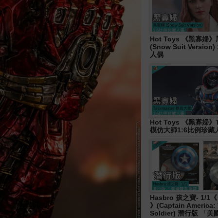
Hot Toys 《黑寡婦
(Snow Suit Versio
人偶
Hot Toys 《黑寡婦》T
模仿大師1:6比例珍藏
Hasbro 孩之寶- 1/
》(Captain America: 
Soldier) 潛行版 