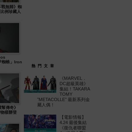
: 不戰無歸》蜘
6 比例珍藏人
os
「鐵甲蜘蛛」Iron
熱 門 文 章
《MARVEL．
DC超級英雄》
集結！TAKARA
TOMY
"METACOLLE" 最新系列金
屬人偶！
十環幫傳奇》
」實物樣辦登
【電影情報】
4.24 最後集結
《復仇者聯盟