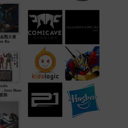
血戰大屠
re Be
ends
in．Iron Man
合套裝