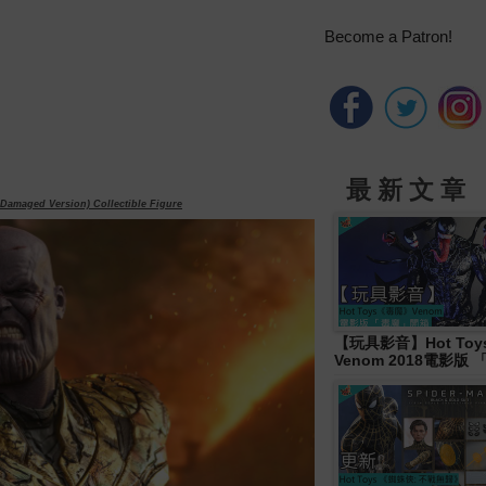
Become a Patron!
最 新 文 章
 Damaged Version) Collectible Figure
【玩具影音】Hot To
Venom 2018電影版