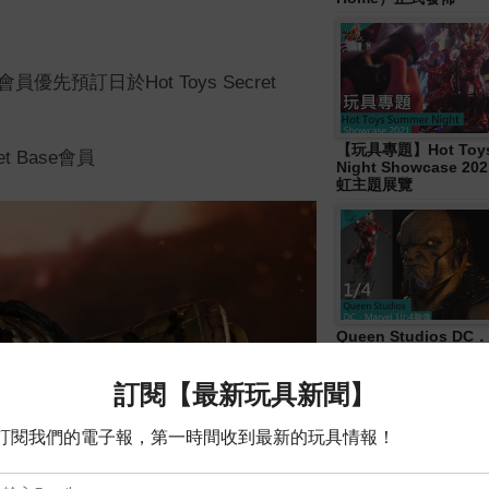
的會員優先預訂日於Hot Toys Secret
【玩具專題】Hot Toys
ret Base會員
Night Showcase 20
虹主題展覽
Queen Studios DC．
4胸像