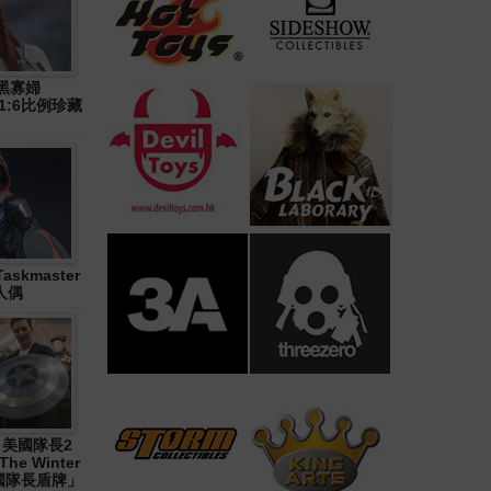
》黑寡婦
n) 1:6比例珍藏
askmaster
人偶
1《 美國隊長2
The Winter
「美國隊長盾牌」