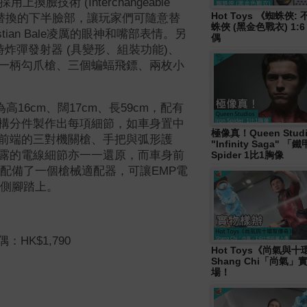
採用上換臉技術 (Interchangeable
Hot Toys 《蜘蛛俠
配上四款可替換的下半臉部，讓玩家們可隨意替
蛛俠 (黑金色戰衣) 1:
ian Bale凌厲的眼神和嘴部表情。另
偶
炸彈發射器 (具變形、組裝功能)、
、一柄勾爪槍、三個蝙蝠飛鏢、兩枚小
高16cm、闊17cm、長59cm，配有
構分件製作出每項細節，如車身置中
極像真！Queen Studi
前端的三對機關槍、手把與弧形護
"Infinity Saga" 
露的電線細節亦一一還原，而車身前
Spider 1比1胸像
更配備了一個槍械適配器，可讓EMP電
於右側腳踏上。
HK$1,790
Hot Toys《尚氣與
Shang Chi「尚氣
場！