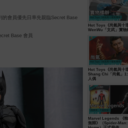
照下列的會員優先日率先親臨Secret Base
Hot Toys《尚氣與
WenWu「文武」實
cret Base 會員
Hot Toys《尚氣與
Shang Chi「尚氣」
人偶
Marvel Legends
無歸》（Spider-Man:
Home）正式發佈