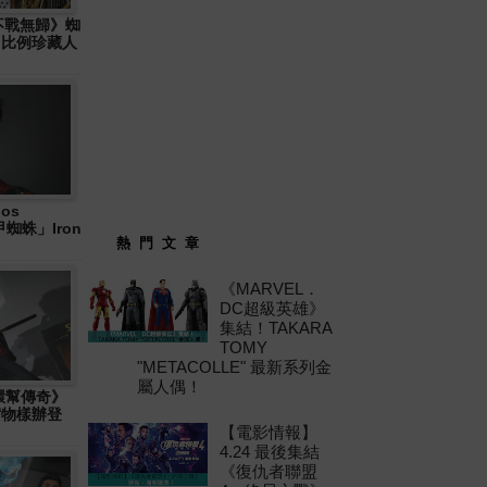
: 不戰無歸》蜘
6 比例珍藏人
os
「鐵甲蜘蛛」Iron
熱 門 文 章
《MARVEL．
DC超級英雄》
集結！TAKARA
TOMY
"METACOLLE" 最新系列金
屬人偶！
十環幫傳奇》
」實物樣辦登
【電影情報】
4.24 最後集結
《復仇者聯盟