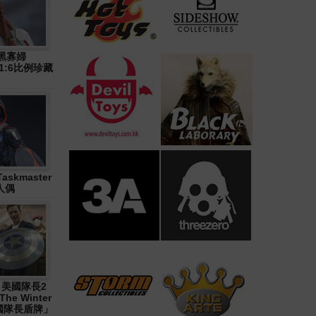
》黑寡婦
n) 1:6比例珍藏
askmaster
人偶
1《 美國隊長2
The Winter
「美國隊長盾牌」