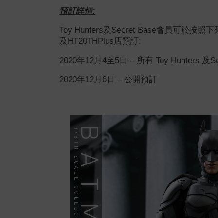
預訂詳情:
Toy Hunters及Secret Base會員可於按
及HT20THPlus店預訂:
2020年12月4至5日 – 所有 Toy Hunters 及Se
2020年12月6日 – 公開預訂