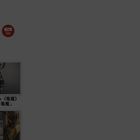
ys《毒魔》
 「毒魔」