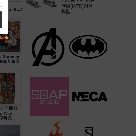
1:87 HO SCALE
港鐵(MTR)列車
hat If...?
模型
 Summer
大型珍藏人偶展
俠：不戰無
o Way
造型曝光！