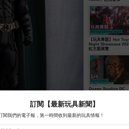
【玩具專題】Hot Toys
Night Showcase 20
虹主題展覽
Queen Studios DC．
4胸像