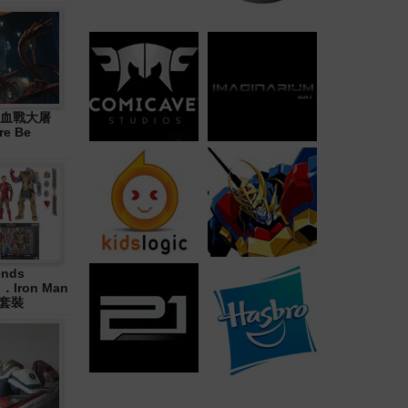
血戰大屠
re Be
ends
in．Iron Man
合套裝