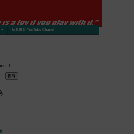
們▼
玩具影音 YouTube Chanel
re !
弟