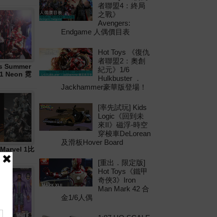
者聯盟4：終局
之戰》
Avengers:
Endgame 人偶價目表
Hot Toys 《復仇
者聯盟2：奧創
 Summer
紀元》1/6
21 Neon 霓
Hulkbuster ．
Jackhammer豪華版登場！
[率先試玩] Kids
Logic《回到未
來II》磁浮-時空
穿梭車DeLorean
及滑板Hover Board
Marvel 1比
[重出．限定版]
Hot Toys《鐵甲
奇俠3》Iron
Man Mark 42 合
金1/6人偶