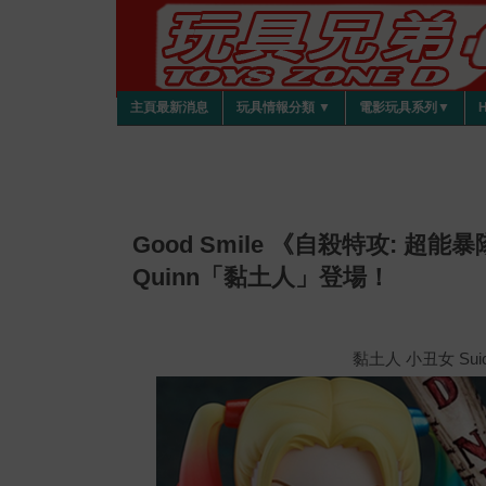
主頁最新消息
玩具情報分類 ▼
電影玩具系列▼
Good Smile 《自殺特攻: 超能
Quinn「黏土人」登場！
黏土人 小丑女 Suicid