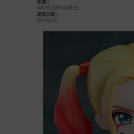
售價：
4167日元(約320港元)
發貨日期：
2017年2月