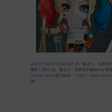
GOOD SMILE COMPANY
的「黏土人」玩具系
豐富！
而DC 的
「黏土人」世界亦不讓Marvel
專
Suicide Squad
兩大角色-
「小丑女」Harley Quinn
場！