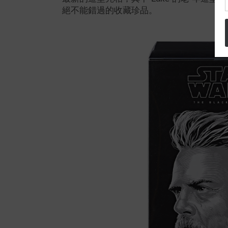
絕不能錯過的收藏珍品。