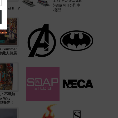
1:87 HO SCALE
港鐵(MTR)列車
hat If...?
模型
 Summer
大型珍藏人偶展
俠：不戰無
o Way
造型曝光！