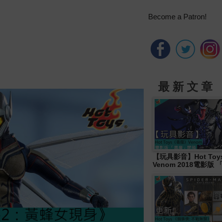
Become a Patron!
最 新 文 章
【玩具影音】Hot To
Venom 2018電影版