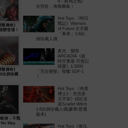
4：終局之戰》
全預告．海報圖集！
Hot Toys 《明日
戰記》Warriors
十環幫傳奇》
of Future 古天樂
物樣辦登場！
「泰來」1:6比
例珍藏人偶
夜光．變形
ARCADIA《超
時空要塞 可曾記
得愛》1:3000
十環幫傳奇》
「完全變形」母艦 SDF-1
1:6比例珍藏
！
Hot Toys 《奇異
博士2：失控多
元宇宙》緋紅女
巫Scarlet Witch
1:6比例珍藏人偶(豪華/普通
版本)
 《蜘蛛俠：不戰
 No Way
Hot Toys《復仇