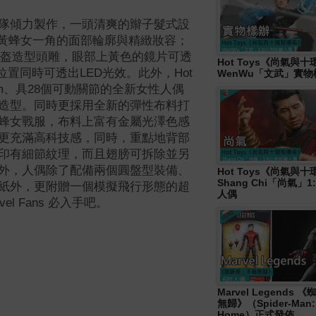
s 韓國團隊傾力製作，一頭清爽的辮子髮式設
y所飾演黃蜂女一角的面部輪廓與精緻妝容；
頭盔造型頭雕，眼部上黃色的鏡片可透
Hot Toys《尚氣與
後枕位置同時可透出LED光效。此外，Hot
WenWu「文武」實
cm、具28個可動關節的全新女性人偶
造型。同時更採用全新的彈性布料打
蜂女戰服，布料上富有金屬光澤色感
更充滿高科技感，同時，重點地背部
印有細節紋理，而且翅膀可拆除並另
外，人偶除了配備兩個圓盤型裝備、
Hot Toys《尚氣與
Shang Chi「尚氣」
紙外，更附贈一個模擬飛行形態的超
人偶
el Fans 必入手吧。
Marvel Legends
無歸》（Spider-Man:
Home）正式發佈