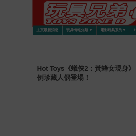
主頁最新消息
玩具情報分類 ▼
電影玩具系列▼
Hot Toys《蟻俠2：黃蜂女現身》「
例珍藏人偶登場！