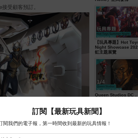
Base接受顧客預訂。
【玩具專題】Hot Toys
Night Showcase 20
虹主題展覽
Queen Studios DC．
4胸像