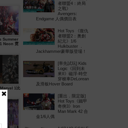
者聯盟4：終局
之戰》
Avengers:
Endgame 人偶價目表
Hot Toys 《復仇
者聯盟2：奧創
 Summer
紀元》1/6
21 Neon 霓
Hulkbuster ．
Jackhammer豪華版登場！
[率先試玩] Kids
Logic《回到未
來II》磁浮-時空
穿梭車DeLorean
及滑板Hover Board
Marvel 1比
[重出．限定版]
Hot Toys《鐵甲
奇俠3》Iron
Man Mark 42 合
金1/6人偶