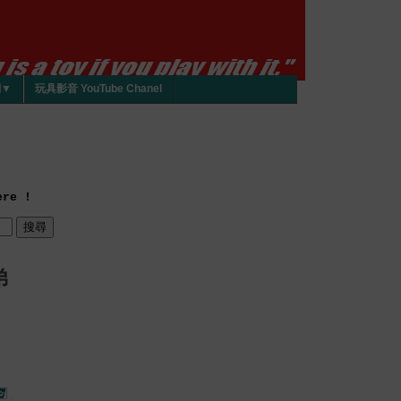
們▼
玩具影音 YouTube Chanel
re !
弟